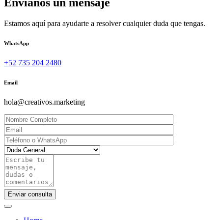
Envíanos un mensaje
Estamos aquí para ayudarte a resolver cualquier duda que tengas.
WhatsApp
+52 735 204 2480
Email
hola@creativos.marketing