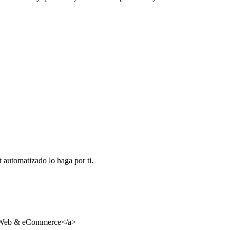
 automatizado lo haga por ti.