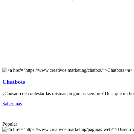
Chatbots
¿Cansado de contestar las mismas preguntas siempre? Deja que un bot
Saber más
Popular