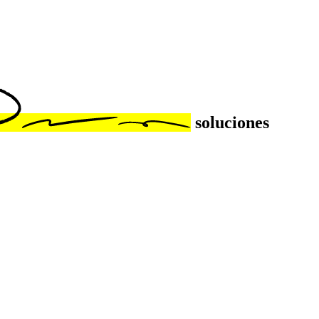
soluciones