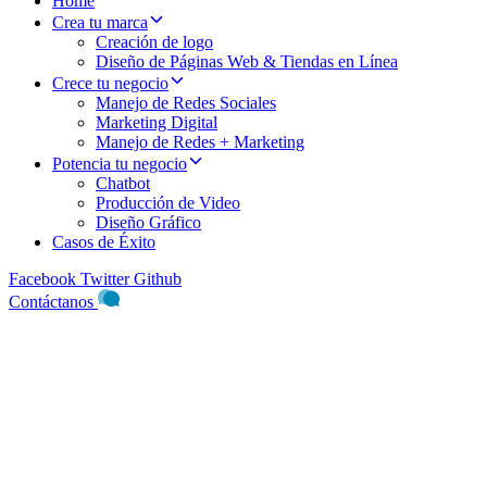
Home
Crea tu marca
Creación de logo
Diseño de Páginas Web & Tiendas en Línea
Crece tu negocio
Manejo de Redes Sociales
Marketing Digital
Manejo de Redes + Marketing
Potencia tu negocio
Chatbot
Producción de Video
Diseño Gráfico
Casos de Éxito
Facebook
Twitter
Github
Contáctanos