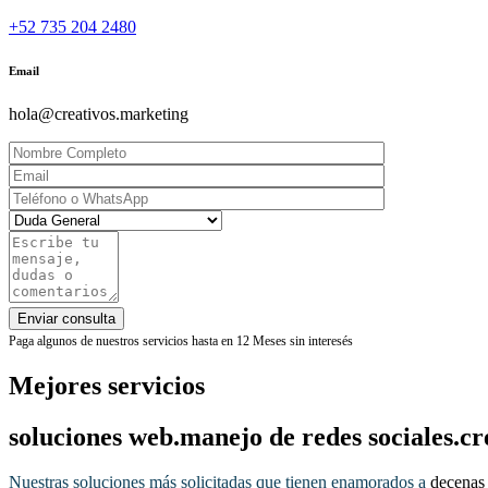
+52 735 204 2480
Email
hola@creativos.marketing
Paga algunos de nuestros servicios hasta en 12 Meses sin interesés
Mejores servicios
soluciones web.
manejo de redes sociales.
cr
Nuestras soluciones más solicitadas que tienen enamorados a
decenas 