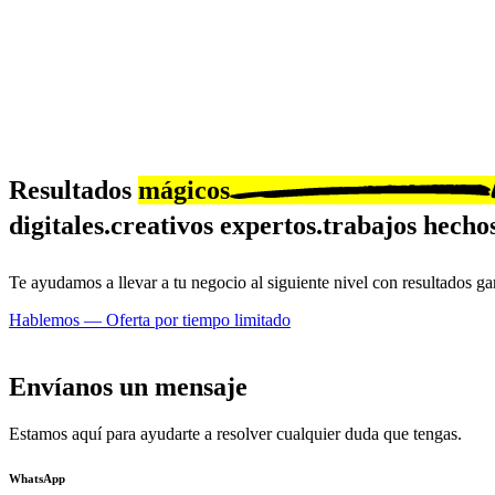
Resultados
mágicos
digitales.
creativos expertos.
trabajos hechos
Te ayudamos a llevar a tu negocio al siguiente nivel con resultados ga
Hablemos —
Oferta por tiempo limitado
Envíanos un mensaje
Estamos aquí para ayudarte a resolver cualquier duda que tengas.
WhatsApp